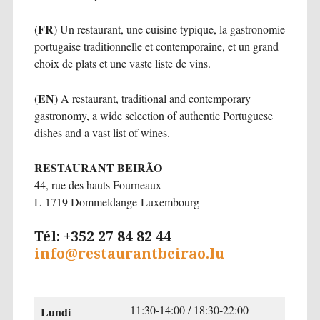
FR
(
) Un restaurant, une cuisine typique, la gastronomie
portugaise traditionnelle et contemporaine, et un grand
choix de plats et une vaste liste de vins.
EN
(
) A restaurant, traditional and contemporary
gastronomy, a wide selection of authentic Portuguese
dishes and a vast list of wines.
RESTAURANT BEIRÃO
44, rue des hauts Fourneaux
L-1719 Dommeldange-Luxembourg
Tél: +352 27 84 82 44
info@restaurantbeirao.lu
11:30-14:00 / 18:30-22:00
Lundi