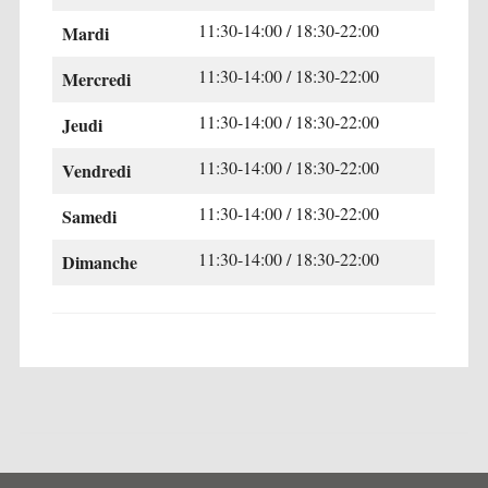
11:30-14:00 / 18:30-22:00
Mardi
11:30-14:00 / 18:30-22:00
Mercredi
11:30-14:00 / 18:30-22:00
Jeudi
11:30-14:00 / 18:30-22:00
Vendredi
11:30-14:00 / 18:30-22:00
Samedi
11:30-14:00 / 18:30-22:00
Dimanche